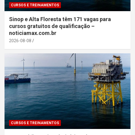
CURSOS E TREINAMENTOS
Sinop e Alta Floresta têm 171 vagas para
cursos gratuitos de qualificação –
noticiamax.com.br
2026-08-08
CURSOS E TREINAMENTOS