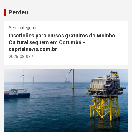
Perdeu
Sem categoria
Inscrições para cursos gratuitos do Moinho
Cultural seguem em Corumbá –
capitalnews.com.br
2026-08-08