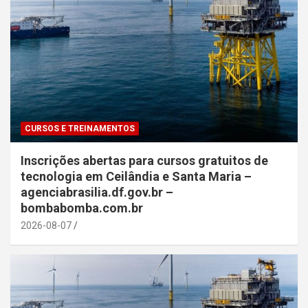
CURSOS E TREINAMENTOS
Inscrições abertas para cursos gratuitos de
tecnologia em Ceilândia e Santa Maria –
agenciabrasilia.df.gov.br –
bombabomba.com.br
2026-08-07