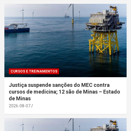
CURSOS E TREINAMENTOS
Justiça suspende sanções do MEC contra
cursos de medicina; 12 são de Minas – Estado
de Minas
2026-08-07