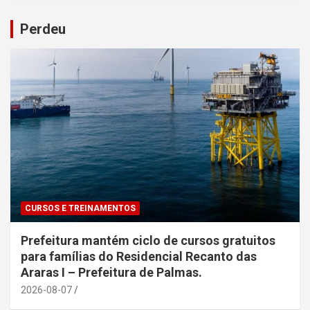
Perdeu
CURSOS E TREINAMENTOS
Prefeitura mantém ciclo de cursos gratuitos
para famílias do Residencial Recanto das
Araras I – Prefeitura de Palmas.
2026-08-07