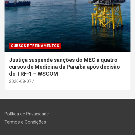
CURSOS E TREINAMENTOS
Justiça suspende sanções do MEC a quatro
cursos de Medicina da Paraíba após decisão
do TRF-1 – WSCOM
2026-08-07
Política de Privacidade
Termos e Condições