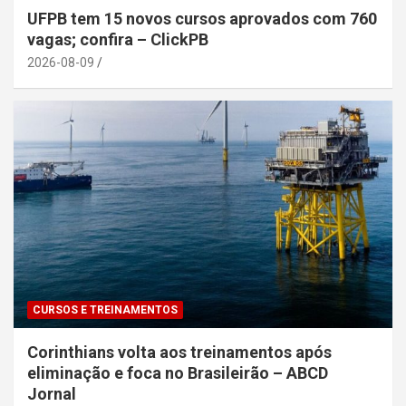
UFPB tem 15 novos cursos aprovados com 760
vagas; confira – ClickPB
2026-08-09
CURSOS E TREINAMENTOS
Corinthians volta aos treinamentos após
eliminação e foca no Brasileirão – ABCD
Jornal