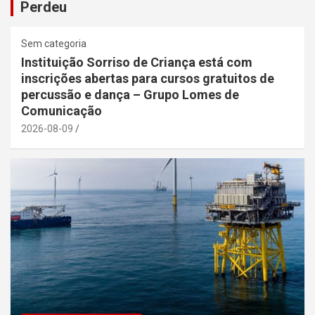
Perdeu
Sem categoria
Instituição Sorriso de Criança está com
inscrições abertas para cursos gratuitos de
percussão e dança – Grupo Lomes de
Comunicação
2026-08-09