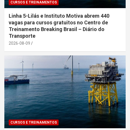
CURSOS E TREINAMENTOS
Linha 5-Lilás e Instituto Motiva abrem 440
vagas para cursos gratuitos no Centro de
Treinamento Breaking Brasil – Diário do
Transporte
2026-08-09
CURSOS E TREINAMENTOS