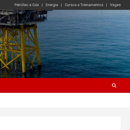
Petróleo e Gás
Energia
Cursos e Treinamentos
Vagas