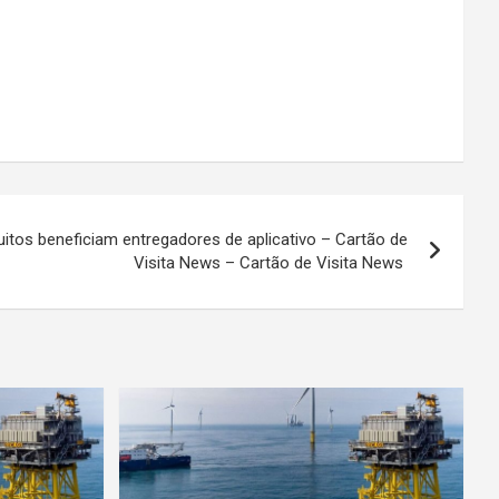
itos beneficiam entregadores de aplicativo – Cartão de
Visita News – Cartão de Visita News