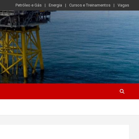
Petróleo e Gás
Energia
Cursos e Treinamentos
Vagas