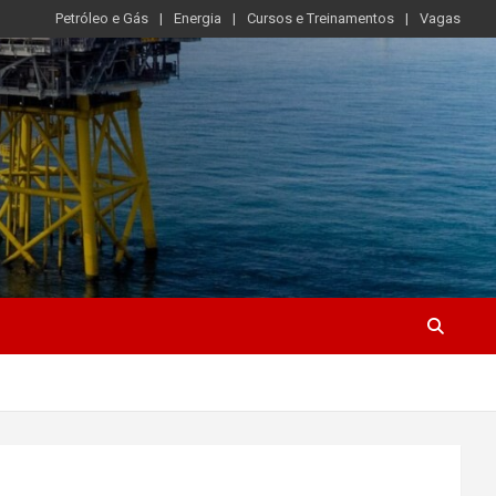
Petróleo e Gás
Energia
Cursos e Treinamentos
Vagas