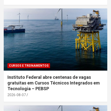
CURSOS E TREINAMENTOS
Instituto Federal abre centenas de vagas
gratuitas em Cursos Técnicos Integrados em
Tecnologia – PEBSP
2026-08-07