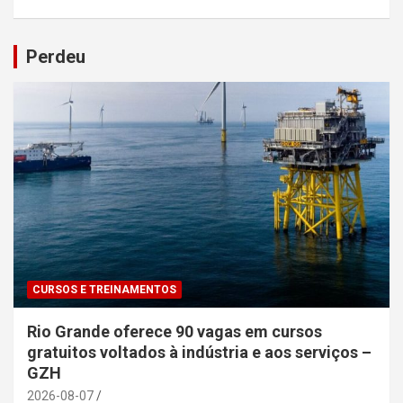
Perdeu
CURSOS E TREINAMENTOS
Rio Grande oferece 90 vagas em cursos
gratuitos voltados à indústria e aos serviços –
GZH
2026-08-07