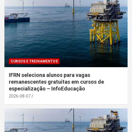
CURSOS E TREINAMENTOS
IFRN seleciona alunos para vagas
remanescentes gratuitas em cursos de
especialização – InfoEducação
2026-08-07