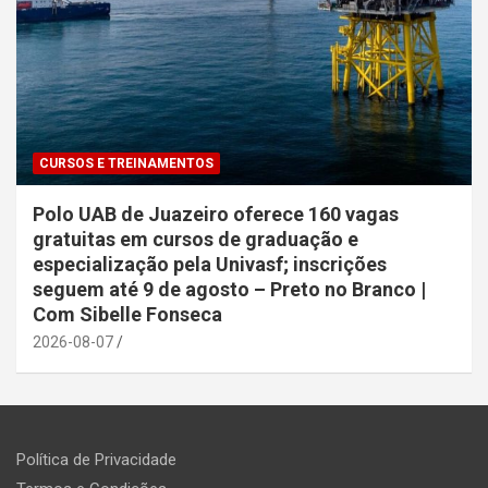
CURSOS E TREINAMENTOS
Polo UAB de Juazeiro oferece 160 vagas
gratuitas em cursos de graduação e
especialização pela Univasf; inscrições
seguem até 9 de agosto – Preto no Branco |
Com Sibelle Fonseca
2026-08-07
Política de Privacidade