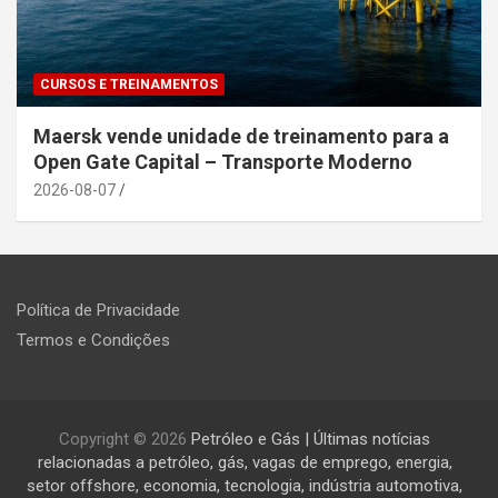
CURSOS E TREINAMENTOS
Maersk vende unidade de treinamento para a
Open Gate Capital – Transporte Moderno
2026-08-07
Política de Privacidade
Termos e Condições
Copyright © 2026
Petróleo e Gás | Últimas notícias
relacionadas a petróleo, gás, vagas de emprego, energia,
setor offshore, economia, tecnologia, indústria automotiva,