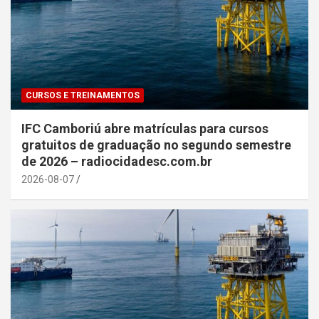
CURSOS E TREINAMENTOS
IFC Camboriú abre matrículas para cursos
gratuitos de graduação no segundo semestre
de 2026 – radiocidadesc.com.br
2026-08-07