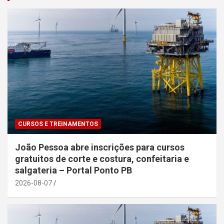
CURSOS E TREINAMENTOS
João Pessoa abre inscrições para cursos
gratuitos de corte e costura, confeitaria e
salgateria – Portal Ponto PB
2026-08-07