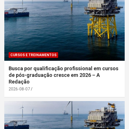
CURSOS E TREINAMENTOS
Busca por qualificação profissional em cursos
de pós-graduação cresce em 2026 – A
Redação
2026-08-07