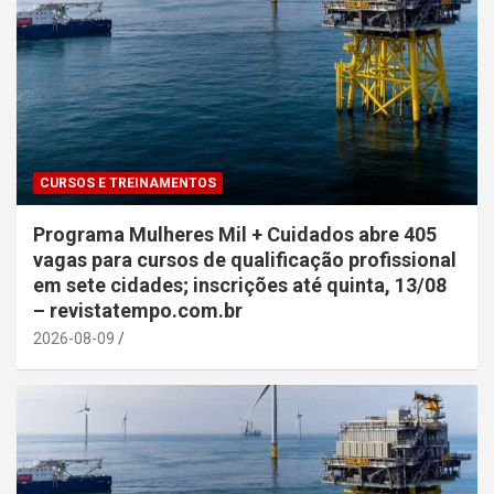
CURSOS E TREINAMENTOS
Programa Mulheres Mil + Cuidados abre 405
vagas para cursos de qualificação profissional
em sete cidades; inscrições até quinta, 13/08
– revistatempo.com.br
2026-08-09