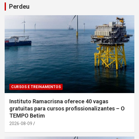
Perdeu
CURSOS E TREINAMENTOS
Instituto Ramacrisna oferece 40 vagas
gratuitas para cursos profissionalizantes – O
TEMPO Betim
2026-08-09