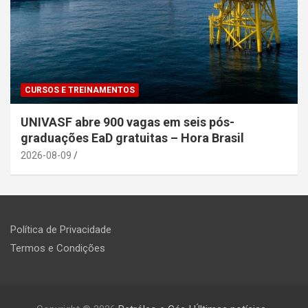
CURSOS E TREINAMENTOS
UNIVASF abre 900 vagas em seis pós-
graduações EaD gratuitas – Hora Brasil
2026-08-09
Política de Privacidade
Termos e Condições