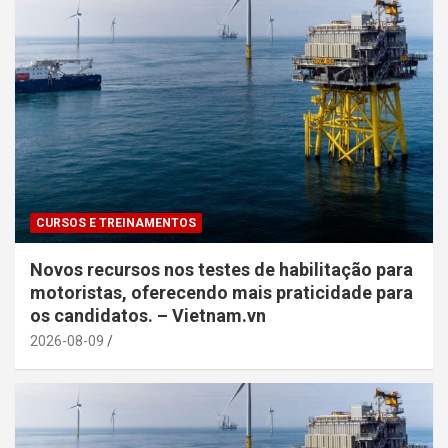
CURSOS E TREINAMENTOS
Novos recursos nos testes de habilitação para
motoristas, oferecendo mais praticidade para
os candidatos. – Vietnam.vn
2026-08-09