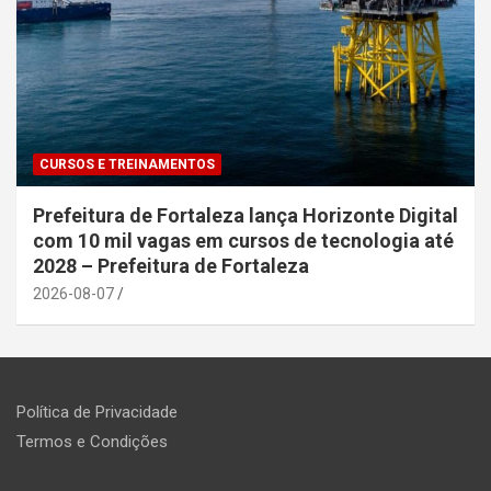
CURSOS E TREINAMENTOS
Prefeitura de Fortaleza lança Horizonte Digital
com 10 mil vagas em cursos de tecnologia até
2028 – Prefeitura de Fortaleza
2026-08-07
Política de Privacidade
Termos e Condições