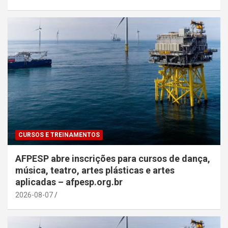
CURSOS E TREINAMENTOS
AFPESP abre inscrições para cursos de dança,
música, teatro, artes plásticas e artes
aplicadas – afpesp.org.br
2026-08-07