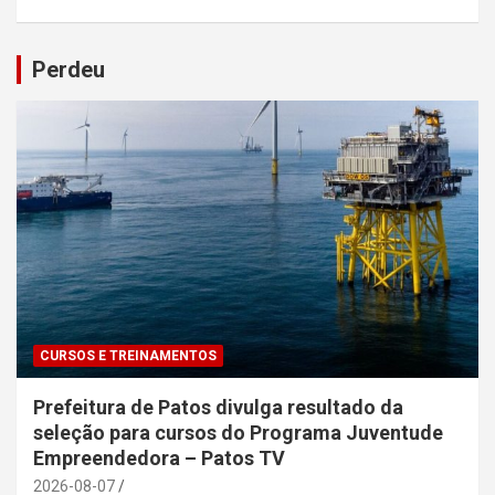
Perdeu
CURSOS E TREINAMENTOS
Prefeitura de Patos divulga resultado da
seleção para cursos do Programa Juventude
Empreendedora – Patos TV
2026-08-07