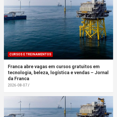
CURSOS E TREINAMENTOS
Franca abre vagas em cursos gratuitos em
tecnologia, beleza, logística e vendas – Jornal
da Franca
2026-08-07