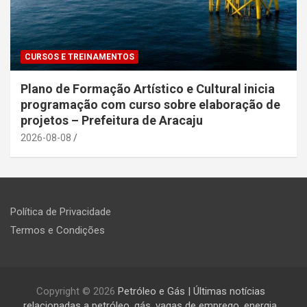
CURSOS E TREINAMENTOS
Plano de Formação Artístico e Cultural inicia
programação com curso sobre elaboração de
projetos – Prefeitura de Aracaju
2026-08-08
Política de Privacidade
Termos e Condições
Copyright © 2026
Petróleo e Gás | Últimas notícias
relacionadas a petróleo, gás, vagas de emprego, energia,