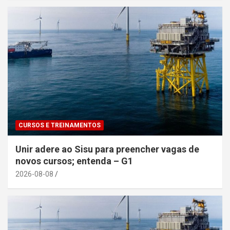
CURSOS E TREINAMENTOS
Unir adere ao Sisu para preencher vagas de
novos cursos; entenda – G1
2026-08-08