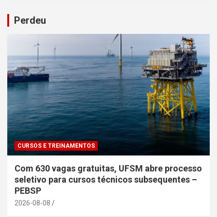
Perdeu
CURSOS E TREINAMENTOS
Com 630 vagas gratuitas, UFSM abre processo
seletivo para cursos técnicos subsequentes –
PEBSP
2026-08-08