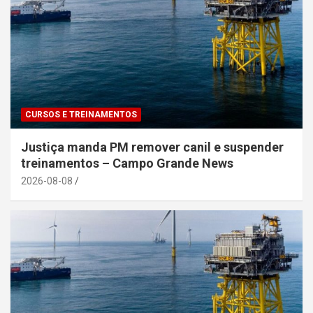
CURSOS E TREINAMENTOS
Justiça manda PM remover canil e suspender
treinamentos – Campo Grande News
2026-08-08