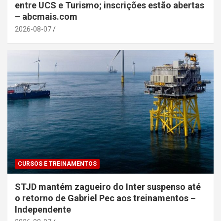
entre UCS e Turismo; inscrições estão abertas
– abcmais.com
2026-08-07
CURSOS E TREINAMENTOS
STJD mantém zagueiro do Inter suspenso até
o retorno de Gabriel Pec aos treinamentos –
Independente