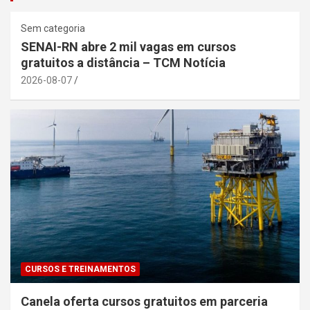
Sem categoria
SENAI-RN abre 2 mil vagas em cursos
gratuitos a distância – TCM Notícia
2026-08-07
CURSOS E TREINAMENTOS
Canela oferta cursos gratuitos em parceria