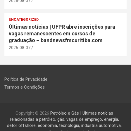
2026-08-07
UNCATEGORIZED
Últimas notícias | UFPR abre inscrições para
vagas remanescentes em cursos de
graduação – bandnewsfmcuritiba.com
2026-08-07
Política de Privacidade
Termos e Condições
Copyright © 2026
Petróleo e Gás | Últimas notícias
relacionadas a petróleo, gás, vagas de emprego, energia,
setor offshore, economia, tecnologia, indústria automotiva,