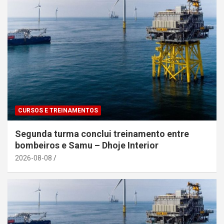
CURSOS E TREINAMENTOS
Segunda turma conclui treinamento entre
bombeiros e Samu – Dhoje Interior
2026-08-08