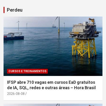
Perdeu
CURSOS E TREINAMENTOS
IFSP abre 710 vagas em cursos EaD gratuitos
de IA, SQL, redes e outras áreas – Hora Brasil
2026-08-08