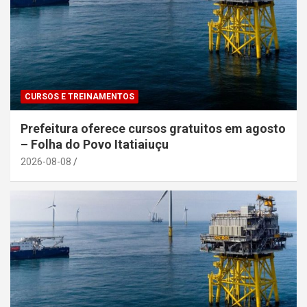
CURSOS E TREINAMENTOS
Prefeitura oferece cursos gratuitos em agosto
– Folha do Povo Itatiaiuçu
2026-08-08