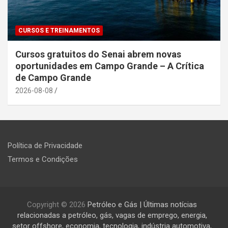
CURSOS E TREINAMENTOS
Cursos gratuitos do Senai abrem novas
oportunidades em Campo Grande – A Crítica
de Campo Grande
2026-08-08
Política de Privacidade
Termos e Condições
Copyright © 2026
Petróleo e Gás | Últimas notícias
relacionadas a petróleo, gás, vagas de emprego, energia,
setor offshore, economia, tecnologia, indústria automotiva,