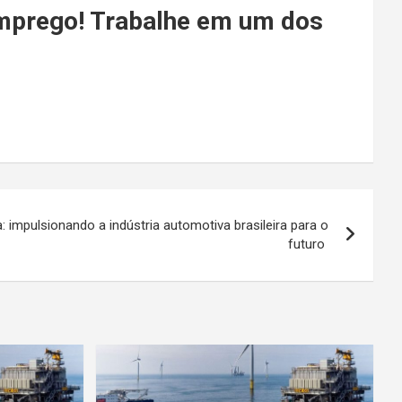
emprego! Trabalhe em um dos
: impulsionando a indústria automotiva brasileira para o
futuro