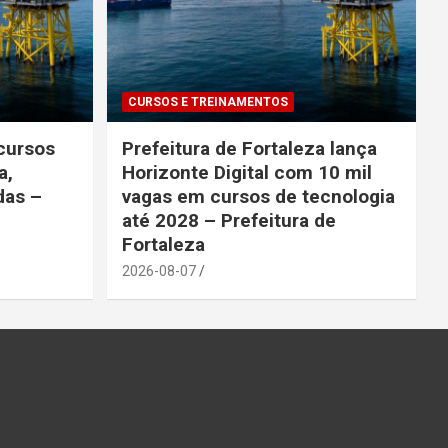
CURSOS E TREINAMENTOS
cursos
Prefeitura de Fortaleza lança
a,
Horizonte Digital com 10 mil
das –
vagas em cursos de tecnologia
até 2028 – Prefeitura de
Fortaleza
2026-08-07