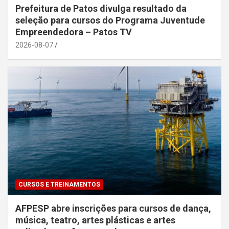
Prefeitura de Patos divulga resultado da
seleção para cursos do Programa Juventude
Empreendedora – Patos TV
2026-08-07
CURSOS E TREINAMENTOS
AFPESP abre inscrições para cursos de dança,
música, teatro, artes plásticas e artes