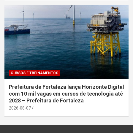
CURSOS E TREINAMENTOS
Prefeitura de Fortaleza lança Horizonte Digital
com 10 mil vagas em cursos de tecnologia até
2028 – Prefeitura de Fortaleza
2026-08-07