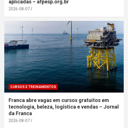
aplicadas – afpesp.org.br
2026-08-07
CURSOS E TREINAMENTOS
Franca abre vagas em cursos gratuitos em
tecnologia, beleza, logística e vendas – Jornal
da Franca
2026-08-07