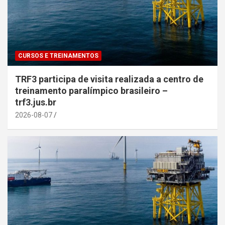
CURSOS E TREINAMENTOS
TRF3 participa de visita realizada a centro de
treinamento paralímpico brasileiro –
trf3.jus.br
2026-08-07