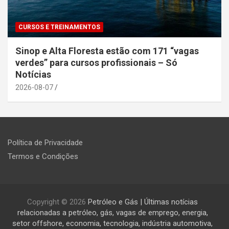
CURSOS E TREINAMENTOS
Sinop e Alta Floresta estão com 171 “vagas
verdes” para cursos profissionais – Só
Notícias
2026-08-07
Política de Privacidade
Termos e Condições
Copyright © 2026
Petróleo e Gás | Últimas notícias
relacionadas a petróleo, gás, vagas de emprego, energia,
setor offshore, economia, tecnologia, indústria automotiva,