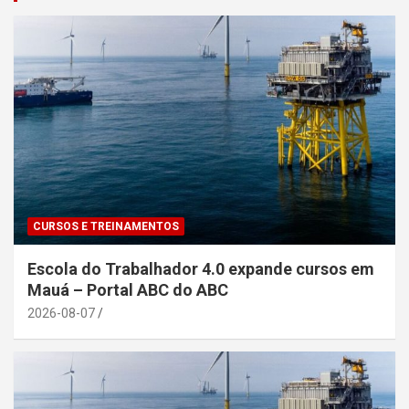
CURSOS E TREINAMENTOS
Escola do Trabalhador 4.0 expande cursos em
Mauá – Portal ABC do ABC
2026-08-07