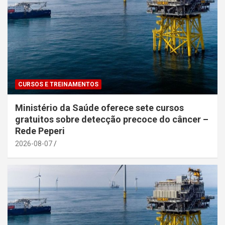
CURSOS E TREINAMENTOS
Ministério da Saúde oferece sete cursos
gratuitos sobre detecção precoce do câncer –
Rede Peperi
2026-08-07