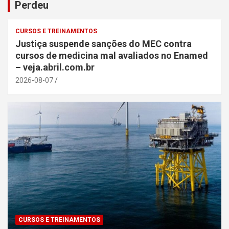
Perdeu
CURSOS E TREINAMENTOS
Justiça suspende sanções do MEC contra
cursos de medicina mal avaliados no Enamed
– veja.abril.com.br
2026-08-07
CURSOS E TREINAMENTOS