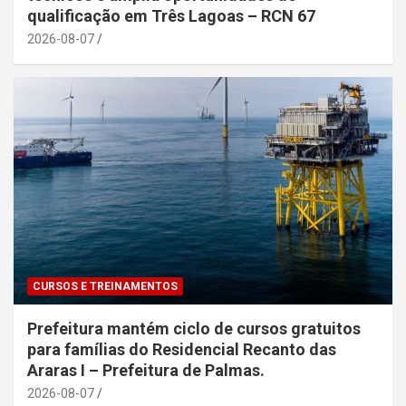
qualificação em Três Lagoas – RCN 67
2026-08-07
CURSOS E TREINAMENTOS
Prefeitura mantém ciclo de cursos gratuitos
para famílias do Residencial Recanto das
Araras I – Prefeitura de Palmas.
2026-08-07