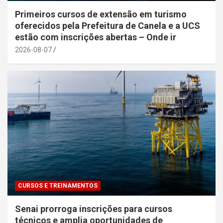
Primeiros cursos de extensão em turismo
oferecidos pela Prefeitura de Canela e a UCS
estão com inscrições abertas – Onde ir
2026-08-07
CURSOS E TREINAMENTOS
Senai prorroga inscrições para cursos
técnicos e amplia oportunidades de