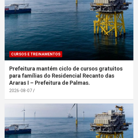
CURSOS E TREINAMENTOS
Prefeitura mantém ciclo de cursos gratuitos
para famílias do Residencial Recanto das
Araras I – Prefeitura de Palmas.
2026-08-07