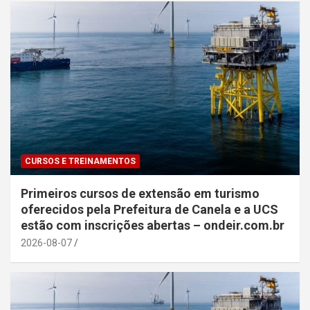
CURSOS E TREINAMENTOS
Primeiros cursos de extensão em turismo
oferecidos pela Prefeitura de Canela e a UCS
estão com inscrições abertas – ondeir.com.br
2026-08-07