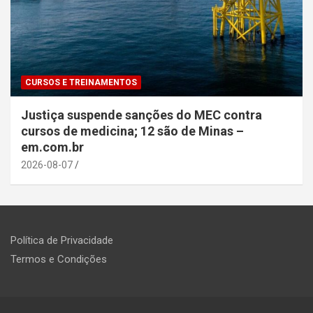
CURSOS E TREINAMENTOS
Justiça suspende sanções do MEC contra
cursos de medicina; 12 são de Minas –
em.com.br
2026-08-07
Política de Privacidade
Termos e Condições