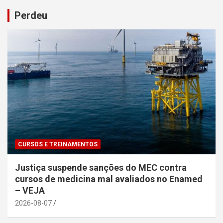
Perdeu
CURSOS E TREINAMENTOS
Justiça suspende sanções do MEC contra
cursos de medicina mal avaliados no Enamed
– VEJA
2026-08-07