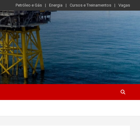
Petróleo e Gás
Energia
Cursos e Treinamentos
Vagas