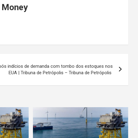
BP Money
após indícios de demanda com tombo dos estoques nos
EUA | Tribuna de Petrópolis – Tribuna de Petrópolis