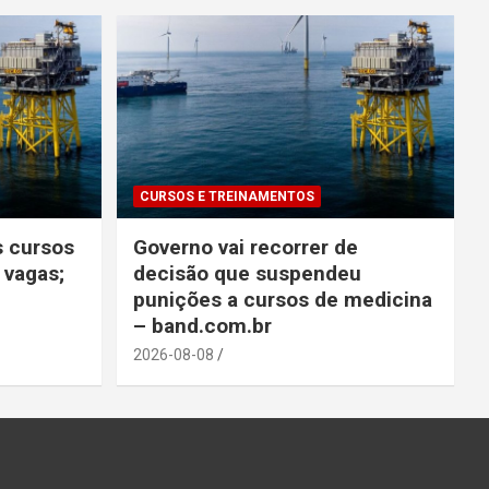
CURSOS E TREINAMENTOS
s cursos
Governo vai recorrer de
 vagas;
decisão que suspendeu
punições a cursos de medicina
– band.com.br
2026-08-08