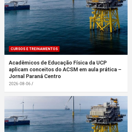
CURSOS E TREINAMENTOS
Acadêmicos de Educação Física da UCP
aplicam conceitos do ACSM em aula prática –
Jornal Paraná Centro
2026-08-06