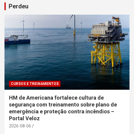
Perdeu
CURSOS E TREINAMENTOS
HM de Americana fortalece cultura de
segurança com treinamento sobre plano de
emergência e proteção contra incêndios –
Portal Veloz
2026-08-06