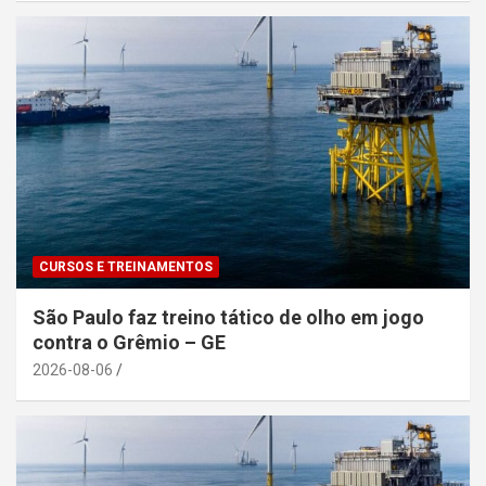
CURSOS E TREINAMENTOS
São Paulo faz treino tático de olho em jogo
contra o Grêmio – GE
2026-08-06