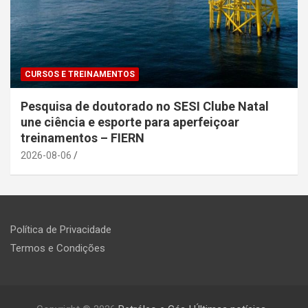
CURSOS E TREINAMENTOS
Pesquisa de doutorado no SESI Clube Natal
une ciência e esporte para aperfeiçoar
treinamentos – FIERN
2026-08-06
Política de Privacidade
Termos e Condições