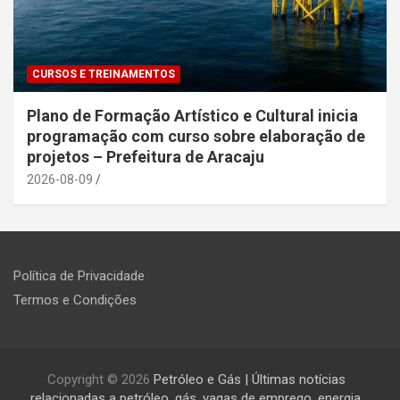
CURSOS E TREINAMENTOS
Plano de Formação Artístico e Cultural inicia
programação com curso sobre elaboração de
projetos – Prefeitura de Aracaju
2026-08-09
Política de Privacidade
Termos e Condições
Copyright © 2026
Petróleo e Gás | Últimas notícias
relacionadas a petróleo, gás, vagas de emprego, energia,