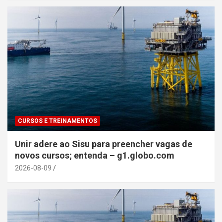
CURSOS E TREINAMENTOS
Unir adere ao Sisu para preencher vagas de
novos cursos; entenda – g1.globo.com
2026-08-09