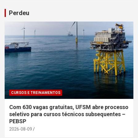
Perdeu
CURSOS E TREINAMENTOS
Com 630 vagas gratuitas, UFSM abre processo
seletivo para cursos técnicos subsequentes –
PEBSP
2026-08-09