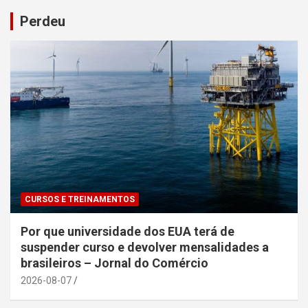
Perdeu
CURSOS E TREINAMENTOS
Por que universidade dos EUA terá de
suspender curso e devolver mensalidades a
brasileiros – Jornal do Comércio
2026-08-07