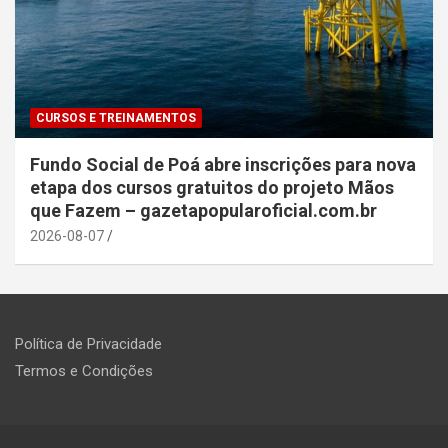
CURSOS E TREINAMENTOS
Fundo Social de Poá abre inscrições para nova
etapa dos cursos gratuitos do projeto Mãos
que Fazem – gazetapopularoficial.com.br
2026-08-07
Política de Privacidade
Termos e Condições