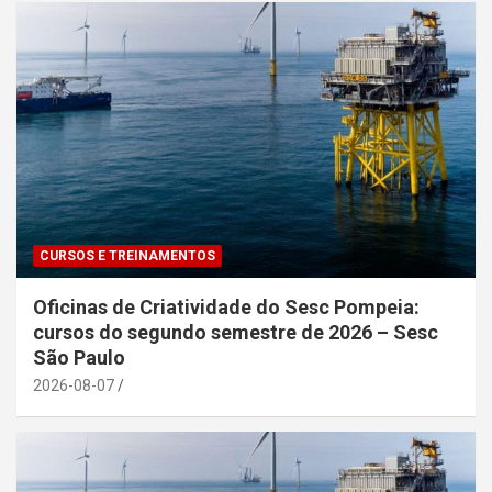
CURSOS E TREINAMENTOS
Oficinas de Criatividade do Sesc Pompeia:
cursos do segundo semestre de 2026 – Sesc
São Paulo
2026-08-07