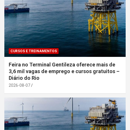
CURSOS E TREINAMENTOS
Feira no Terminal Gentileza oferece mais de
3,6 mil vagas de emprego e cursos gratuitos –
Diário do Rio
2026-08-07