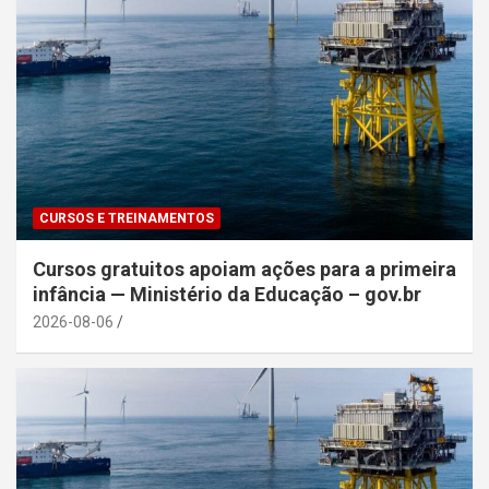
CURSOS E TREINAMENTOS
Cursos gratuitos apoiam ações para a primeira
infância — Ministério da Educação – gov.br
2026-08-06