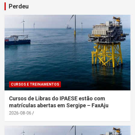
Perdeu
CURSOS E TREINAMENTOS
Cursos de Libras do IPAESE estão com
matrículas abertas em Sergipe – FaxAju
2026-08-06