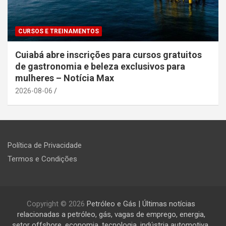
CURSOS E TREINAMENTOS
Cuiabá abre inscrições para cursos gratuitos
de gastronomia e beleza exclusivos para
mulheres – Notícia Max
2026-08-06
Política de Privacidade
Termos e Condições
Copyright © 2026
Petróleo e Gás | Últimas notícias
relacionadas a petróleo, gás, vagas de emprego, energia,
setor offshore, economia, tecnologia, indústria automotiva,