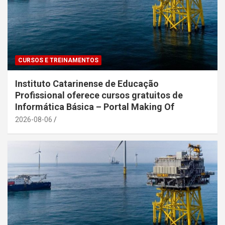
CURSOS E TREINAMENTOS
Instituto Catarinense de Educação
Profissional oferece cursos gratuitos de
Informática Básica – Portal Making Of
2026-08-06