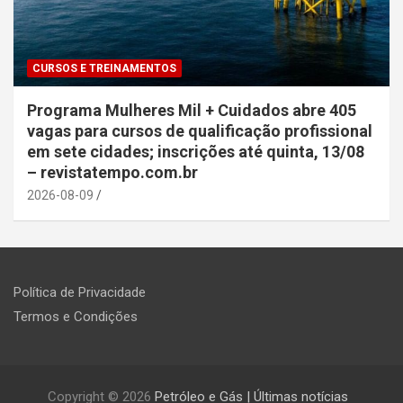
CURSOS E TREINAMENTOS
Programa Mulheres Mil + Cuidados abre 405
vagas para cursos de qualificação profissional
em sete cidades; inscrições até quinta, 13/08
– revistatempo.com.br
2026-08-09
Política de Privacidade
Termos e Condições
Copyright © 2026
Petróleo e Gás | Últimas notícias