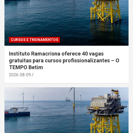
CURSOS E TREINAMENTOS
Instituto Ramacrisna oferece 40 vagas
gratuitas para cursos profissionalizantes – O
TEMPO Betim
2026-08-09