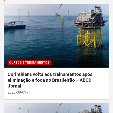
CURSOS E TREINAMENTOS
Corinthians volta aos treinamentos após
eliminação e foca no Brasileirão – ABCD
Jornal
2026-08-09