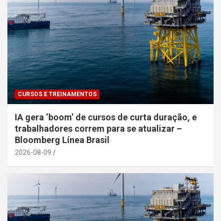
CURSOS E TREINAMENTOS
IA gera ‘boom’ de cursos de curta duração, e
trabalhadores correm para se atualizar –
Bloomberg Línea Brasil
2026-08-09