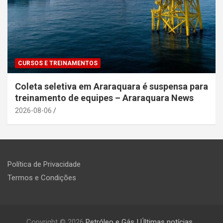
CURSOS E TREINAMENTOS
Coleta seletiva em Araraquara é suspensa para
treinamento de equipes – Araraquara News
2026-08-06
Política de Privacidade
Termos e Condições
Copyright © 2026
Petróleo e Gás | Últimas notícias