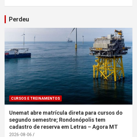
Perdeu
CURSOS E TREINAMENTOS
Unemat abre matrícula direta para cursos do
segundo semestre; Rondonópolis tem
cadastro de reserva em Letras – Agora MT
2026-08-06