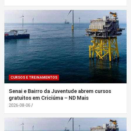
CURSOS E TREINAMENTOS
Senai e Bairro da Juventude abrem cursos
gratuitos em Criciúma – ND Mais
2026-08-06