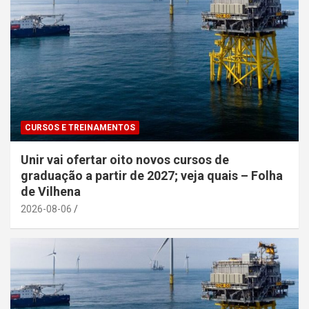
CURSOS E TREINAMENTOS
Unir vai ofertar oito novos cursos de
graduação a partir de 2027; veja quais – Folha
de Vilhena
2026-08-06