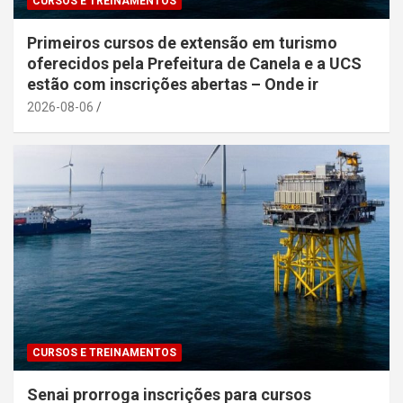
CURSOS E TREINAMENTOS
Primeiros cursos de extensão em turismo
oferecidos pela Prefeitura de Canela e a UCS
estão com inscrições abertas – Onde ir
2026-08-06
CURSOS E TREINAMENTOS
Senai prorroga inscrições para cursos