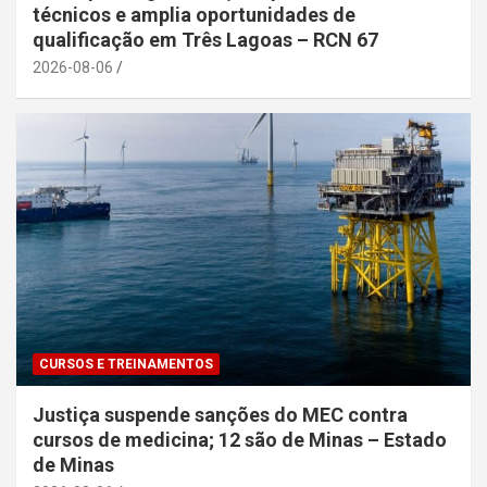
técnicos e amplia oportunidades de
qualificação em Três Lagoas – RCN 67
2026-08-06
CURSOS E TREINAMENTOS
Justiça suspende sanções do MEC contra
cursos de medicina; 12 são de Minas – Estado
de Minas