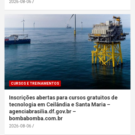
2026-08-06
CURSOS E TREINAMENTOS
Inscrições abertas para cursos gratuitos de
tecnologia em Ceilândia e Santa Maria –
agenciabrasilia.df.gov.br –
bombabomba.com.br
2026-08-06