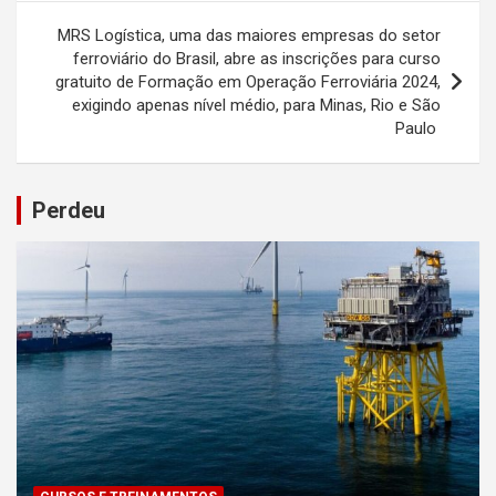
MRS Logística, uma das maiores empresas do setor
ferroviário do Brasil, abre as inscrições para curso
gratuito de Formação em Operação Ferroviária 2024,
exigindo apenas nível médio, para Minas, Rio e São
Paulo
Perdeu