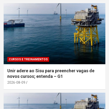
CURSOS E TREINAMENTOS
Unir adere ao Sisu para preencher vagas de
novos cursos; entenda – G1
2026-08-09