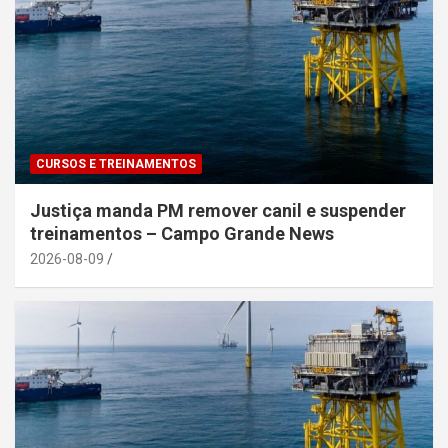
CURSOS E TREINAMENTOS
Justiça manda PM remover canil e suspender
treinamentos – Campo Grande News
2026-08-09