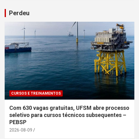
Perdeu
CURSOS E TREINAMENTOS
Com 630 vagas gratuitas, UFSM abre processo
seletivo para cursos técnicos subsequentes –
PEBSP
2026-08-09