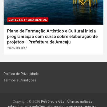
CURSOS E TREINAMENTOS
Plano de Formação Artístico e Cultural inicia
programação com curso sobre elaboração de
projetos – Prefeitura de Aracaju
2026-08-09
Política de Privacidade
Termos e Condições
Copyright © 2026
Petróleo e Gás | Últimas notícias
relacionadas a petróleo, gás, vagas de emprego, energia,