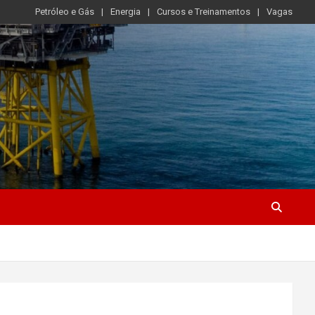
Petróleo e Gás
Energia
Cursos e Treinamentos
Vagas