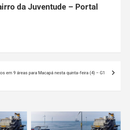
airro da Juventude – Portal
os em 9 áreas para Macapá nesta quinta-feira (4) – G1