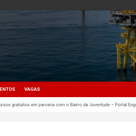
MENTOS
VAGAS
 cursos gratuitos em parceria com o Bairro da Juventude – Portal En