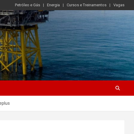
Petróleo e Gás
Energia
Cursos e Treinamentos
Vagas
geplus