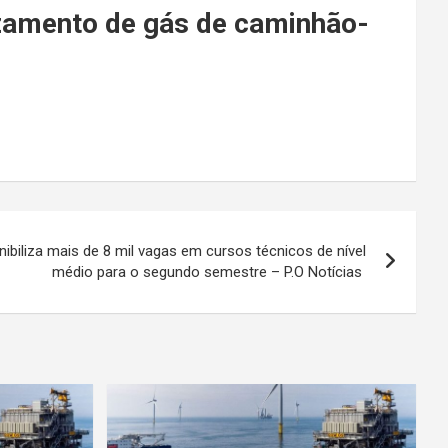
azamento de gás de caminhão-
ibiliza mais de 8 mil vagas em cursos técnicos de nível
médio para o segundo semestre – P.O Notícias