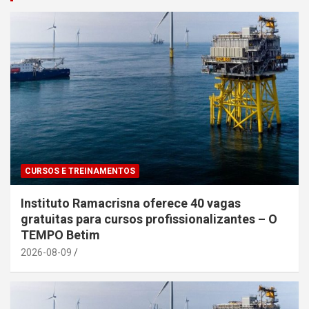
CURSOS E TREINAMENTOS
Instituto Ramacrisna oferece 40 vagas
gratuitas para cursos profissionalizantes – O
TEMPO Betim
2026-08-09