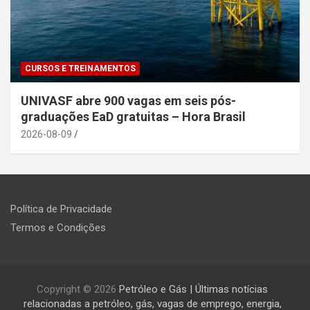
CURSOS E TREINAMENTOS
UNIVASF abre 900 vagas em seis pós-
graduações EaD gratuitas – Hora Brasil
2026-08-09
Política de Privacidade
Termos e Condições
Copyright © 2026
Petróleo e Gás | Últimas notícias
relacionadas a petróleo, gás, vagas de emprego, energia,