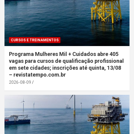
CURSOS E TREINAMENTOS
Programa Mulheres Mil + Cuidados abre 405
vagas para cursos de qualificação profissional
em sete cidades; inscrições até quinta, 13/08
– revistatempo.com.br
2026-08-09