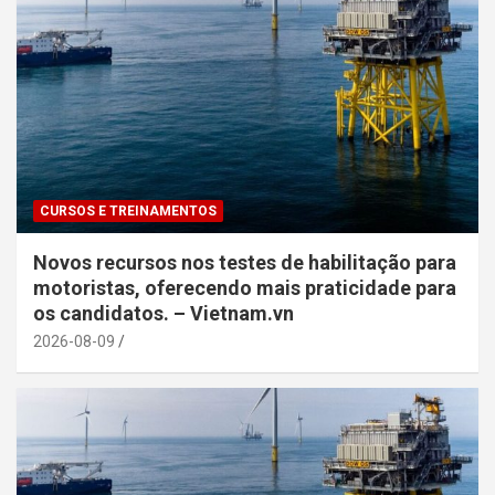
CURSOS E TREINAMENTOS
Novos recursos nos testes de habilitação para
motoristas, oferecendo mais praticidade para
os candidatos. – Vietnam.vn
2026-08-09