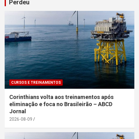
Perdeu
CURSOS E TREINAMENTOS
Corinthians volta aos treinamentos após
eliminação e foca no Brasileirão – ABCD
Jornal
2026-08-09