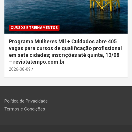
CURSOS E TREINAMENTOS
Programa Mulheres Mil + Cuidados abre 405
vagas para cursos de qualificação profissional
em sete cidades; inscrições até quinta, 13/08
– revistatempo.com.br
2026-08-09
Política de Privacidade
Termos e Condições