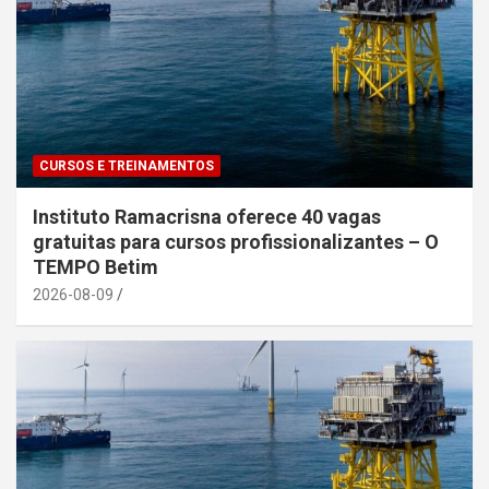
CURSOS E TREINAMENTOS
Instituto Ramacrisna oferece 40 vagas
gratuitas para cursos profissionalizantes – O
TEMPO Betim
2026-08-09