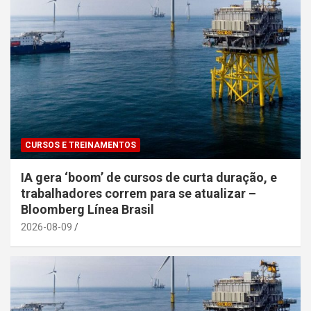
CURSOS E TREINAMENTOS
IA gera ‘boom’ de cursos de curta duração, e
trabalhadores correm para se atualizar –
Bloomberg Línea Brasil
2026-08-09