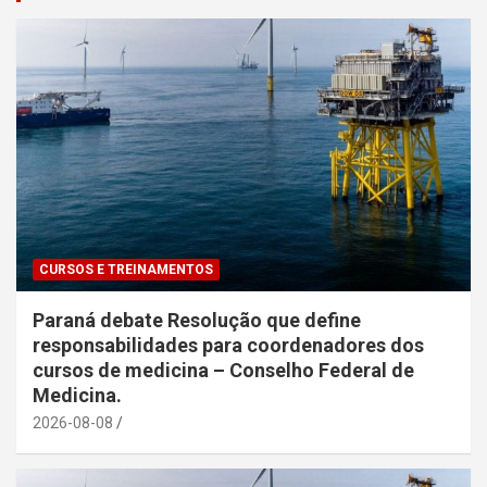
CURSOS E TREINAMENTOS
Paraná debate Resolução que define
responsabilidades para coordenadores dos
cursos de medicina – Conselho Federal de
Medicina.
2026-08-08