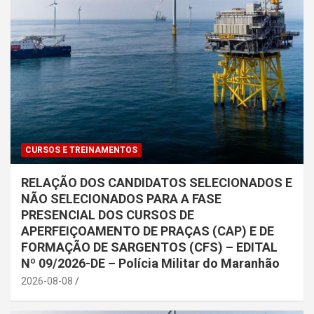
CURSOS E TREINAMENTOS
RELAÇÃO DOS CANDIDATOS SELECIONADOS E
NÃO SELECIONADOS PARA A FASE
PRESENCIAL DOS CURSOS DE
APERFEIÇOAMENTO DE PRAÇAS (CAP) E DE
FORMAÇÃO DE SARGENTOS (CFS) – EDITAL
Nº 09/2026-DE – Polícia Militar do Maranhão
2026-08-08