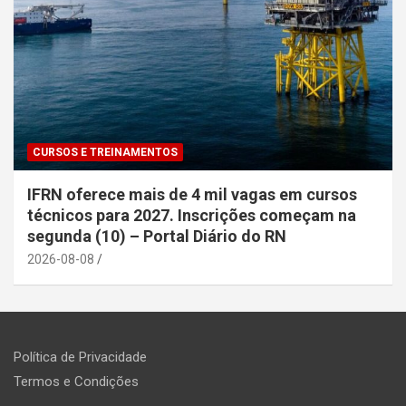
CURSOS E TREINAMENTOS
IFRN oferece mais de 4 mil vagas em cursos
técnicos para 2027. Inscrições começam na
segunda (10) – Portal Diário do RN
2026-08-08
Política de Privacidade
Termos e Condições