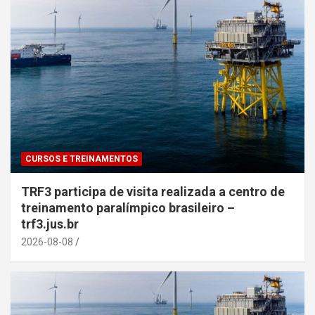
CURSOS E TREINAMENTOS
TRF3 participa de visita realizada a centro de
treinamento paralímpico brasileiro –
trf3.jus.br
2026-08-08