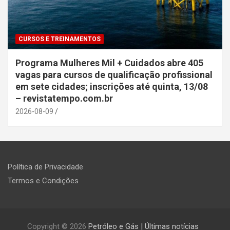
CURSOS E TREINAMENTOS
Programa Mulheres Mil + Cuidados abre 405
vagas para cursos de qualificação profissional
em sete cidades; inscrições até quinta, 13/08
– revistatempo.com.br
2026-08-09
Política de Privacidade
Termos e Condições
Copyright © 2026
Petróleo e Gás | Últimas notícias