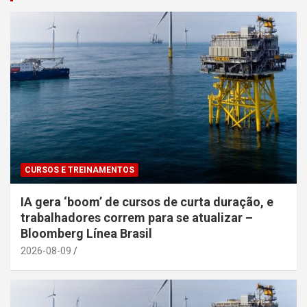
CURSOS E TREINAMENTOS
IA gera ‘boom’ de cursos de curta duração, e
trabalhadores correm para se atualizar –
Bloomberg Línea Brasil
2026-08-09