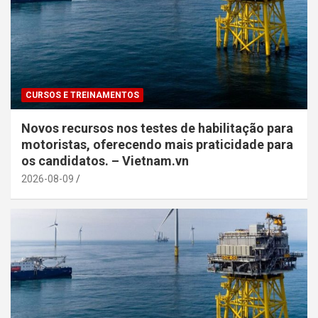
CURSOS E TREINAMENTOS
Novos recursos nos testes de habilitação para
motoristas, oferecendo mais praticidade para
os candidatos. – Vietnam.vn
2026-08-09