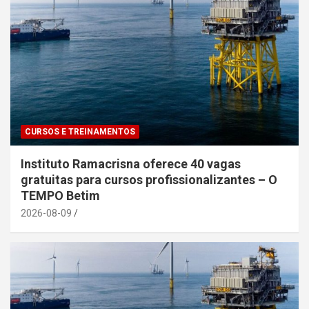
CURSOS E TREINAMENTOS
Instituto Ramacrisna oferece 40 vagas
gratuitas para cursos profissionalizantes – O
TEMPO Betim
2026-08-09