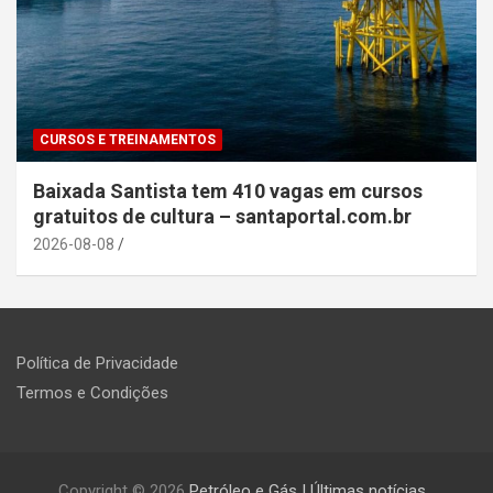
CURSOS E TREINAMENTOS
Baixada Santista tem 410 vagas em cursos
gratuitos de cultura – santaportal.com.br
2026-08-08
Política de Privacidade
Termos e Condições
Copyright © 2026
Petróleo e Gás | Últimas notícias