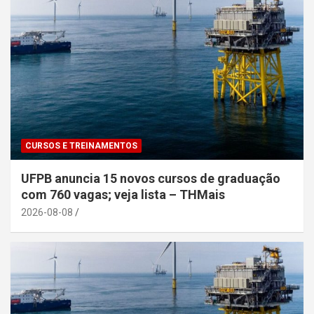
CURSOS E TREINAMENTOS
UFPB anuncia 15 novos cursos de graduação
com 760 vagas; veja lista – THMais
2026-08-08