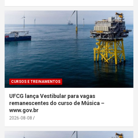
CURSOS E TREINAMENTOS
UFCG lança Vestibular para vagas
remanescentes do curso de Música –
www.gov.br
2026-08-08