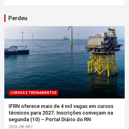
Perdeu
CURSOS E TREINAMENTOS
IFRN oferece mais de 4 mil vagas em cursos
técnicos para 2027. Inscrições começam na
segunda (10) – Portal Diário do RN
2026-08-08