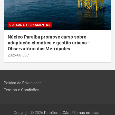
CURSOS E TREINAMENTOS
Núcleo Paraíba promove curso sobre
adaptação climática e gestão urbana –
Observatório das Metrópoles
2026-08-06
Política de Privacidade
Termos e Condições
Copyright © 2026
Petróleo e Gás | Últimas notícias