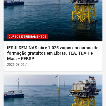
CURSOS E TREINAMENTOS
IFSULDEMINAS abre 1.025 vagas em cursos de
formação gratuitos em Libras, TEA, TDAH e
Mais – PEBSP
2026-08-06