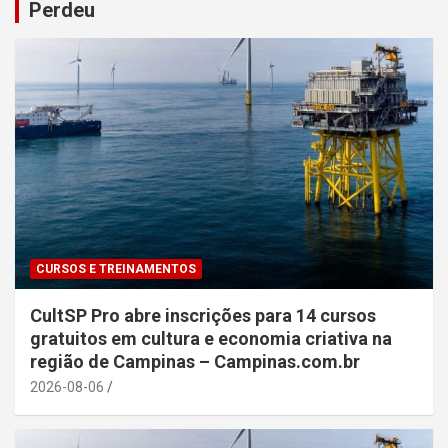
Perdeu
CURSOS E TREINAMENTOS
CultSP Pro abre inscrições para 14 cursos
gratuitos em cultura e economia criativa na
região de Campinas – Campinas.com.br
2026-08-06