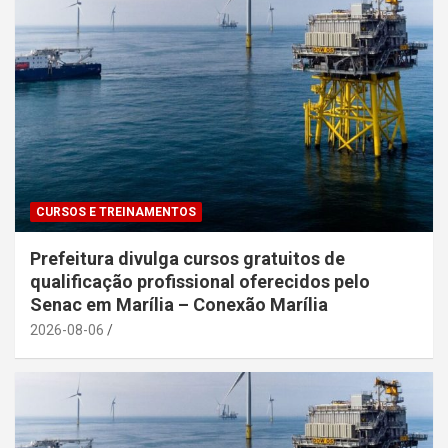
CURSOS E TREINAMENTOS
Prefeitura divulga cursos gratuitos de
qualificação profissional oferecidos pelo
Senac em Marília – Conexão Marília
2026-08-06