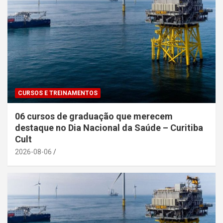
CURSOS E TREINAMENTOS
06 cursos de graduação que merecem
destaque no Dia Nacional da Saúde – Curitiba
Cult
2026-08-06