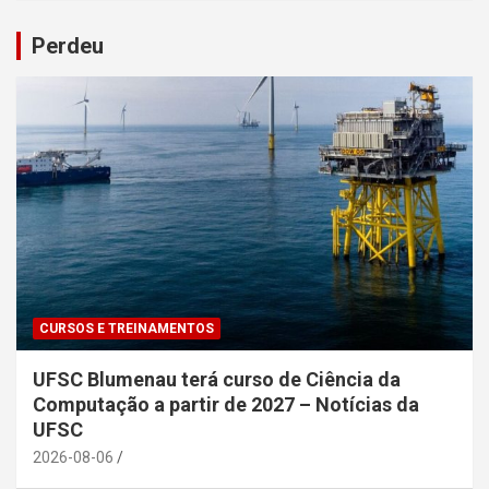
Perdeu
CURSOS E TREINAMENTOS
UFSC Blumenau terá curso de Ciência da
Computação a partir de 2027 – Notícias da
UFSC
2026-08-06