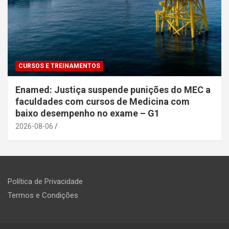
CURSOS E TREINAMENTOS
Enamed: Justiça suspende punições do MEC a
faculdades com cursos de Medicina com
baixo desempenho no exame – G1
2026-08-06
Política de Privacidade
Termos e Condições