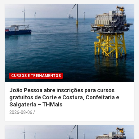
CURSOS E TREINAMENTOS
João Pessoa abre inscrições para cursos
gratuitos de Corte e Costura, Confeitaria e
Salgateria – THMais
2026-08-06