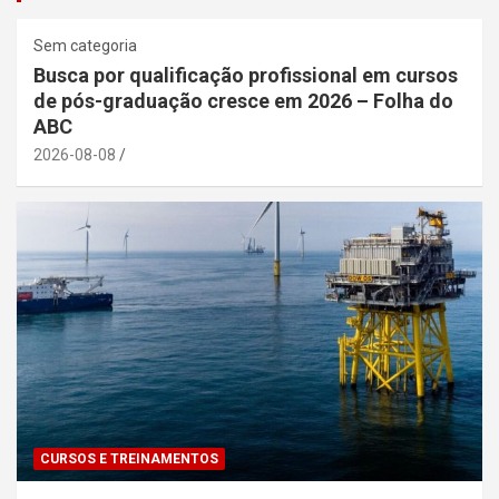
Sem categoria
Busca por qualificação profissional em cursos
de pós-graduação cresce em 2026 – Folha do
ABC
2026-08-08
CURSOS E TREINAMENTOS