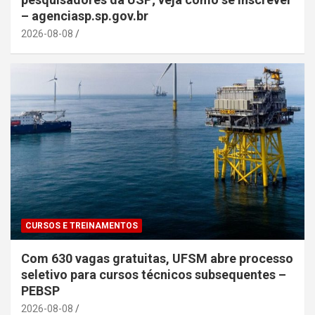
– agenciasp.sp.gov.br
2026-08-08
CURSOS E TREINAMENTOS
Com 630 vagas gratuitas, UFSM abre processo
seletivo para cursos técnicos subsequentes –
PEBSP
2026-08-08