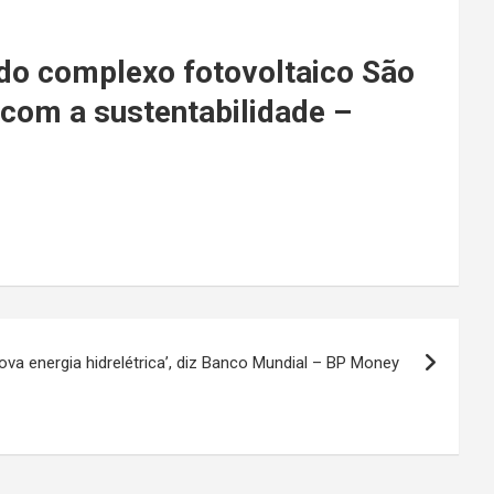
do complexo fotovoltaico São
com a sustentabilidade –
ova energia hidrelétrica’, diz Banco Mundial – BP Money