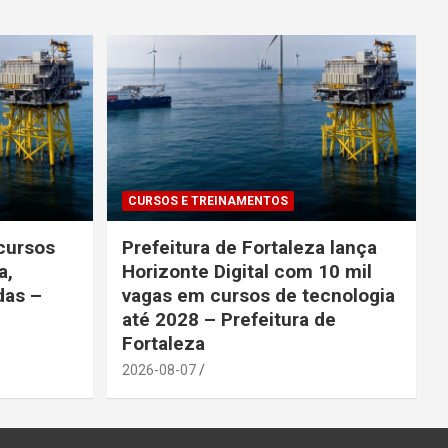
CURSOS E TREINAMENTOS
cursos
Prefeitura de Fortaleza lança
a,
Horizonte Digital com 10 mil
das –
vagas em cursos de tecnologia
até 2028 – Prefeitura de
Fortaleza
2026-08-07