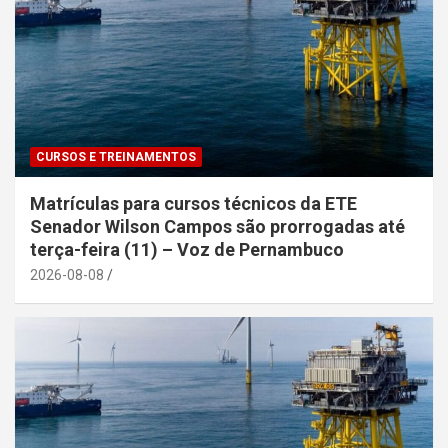
CURSOS E TREINAMENTOS
Matrículas para cursos técnicos da ETE
Senador Wilson Campos são prorrogadas até
terça-feira (11) – Voz de Pernambuco
2026-08-08