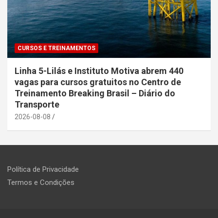
CURSOS E TREINAMENTOS
Linha 5-Lilás e Instituto Motiva abrem 440
vagas para cursos gratuitos no Centro de
Treinamento Breaking Brasil – Diário do
Transporte
2026-08-08
Política de Privacidade
Termos e Condições