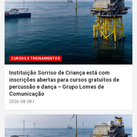
CURSOS E TREINAMENTOS
Instituição Sorriso de Criança está com
inscrições abertas para cursos gratuitos de
percussão e dança – Grupo Lomes de
Comunicação
2026-08-08