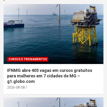
CURSOS E TREINAMENTOS
IFNMG abre 405 vagas em cursos gratuitos
para mulheres em 7 cidades de MG –
g1.globo.com
2026-08-08