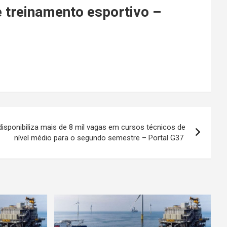
 treinamento esportivo –
isponibiliza mais de 8 mil vagas em cursos técnicos de
nível médio para o segundo semestre – Portal G37