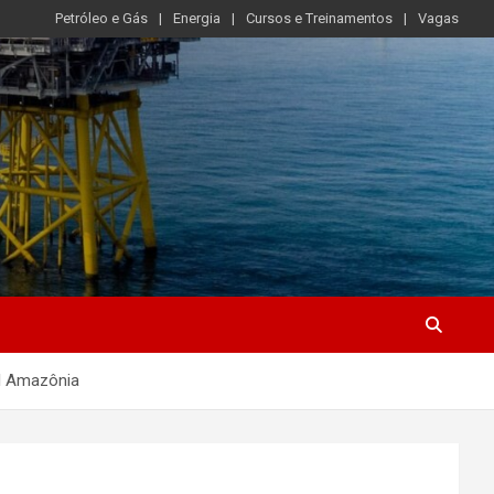
Petróleo e Gás
Energia
Cursos e Treinamentos
Vagas
al Amazônia