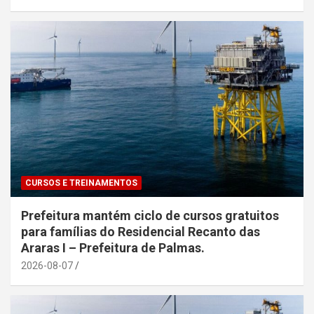
CURSOS E TREINAMENTOS
Prefeitura mantém ciclo de cursos gratuitos
para famílias do Residencial Recanto das
Araras I – Prefeitura de Palmas.
2026-08-07