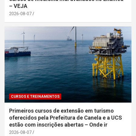
– VEJA
2026-08-07
CURSOS E TREINAMENTOS
Primeiros cursos de extensão em turismo
oferecidos pela Prefeitura de Canela e a UCS
estão com inscrições abertas – Onde ir
2026-08-07