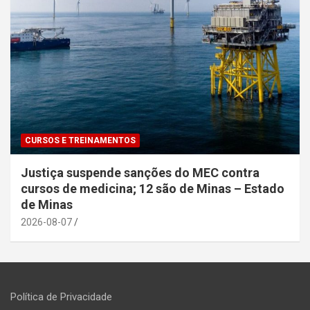
CURSOS E TREINAMENTOS
Justiça suspende sanções do MEC contra
cursos de medicina; 12 são de Minas – Estado
de Minas
2026-08-07
Política de Privacidade