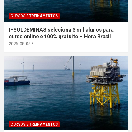
CURSOS E TREINAMENTOS
IFSULDEMINAS seleciona 3 mil alunos para
curso online e 100% gratuito – Hora Brasil
2026-08-08
CURSOS E TREINAMENTOS