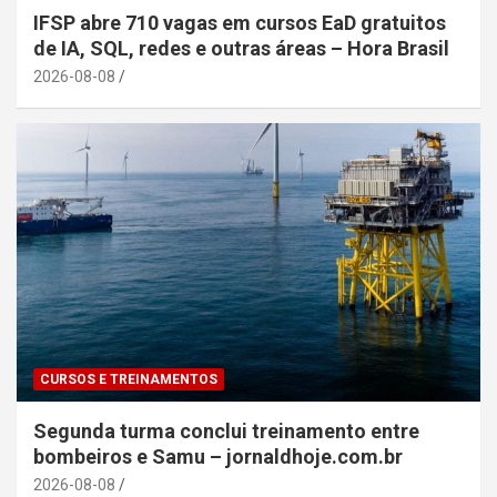
IFSP abre 710 vagas em cursos EaD gratuitos
de IA, SQL, redes e outras áreas – Hora Brasil
2026-08-08
CURSOS E TREINAMENTOS
Segunda turma conclui treinamento entre
bombeiros e Samu – jornaldhoje.com.br
2026-08-08