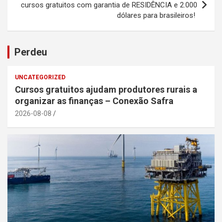
cursos gratuitos com garantia de RESIDÊNCIA e 2.000
dólares para brasileiros!
Perdeu
UNCATEGORIZED
Cursos gratuitos ajudam produtores rurais a
organizar as finanças – Conexão Safra
2026-08-08