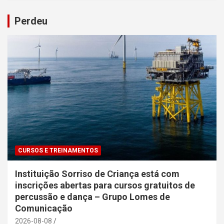
Perdeu
CURSOS E TREINAMENTOS
Instituição Sorriso de Criança está com
inscrições abertas para cursos gratuitos de
percussão e dança – Grupo Lomes de
Comunicação
2026-08-08