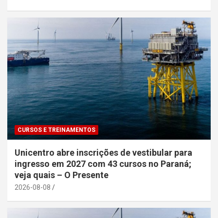
CURSOS E TREINAMENTOS
Unicentro abre inscrições de vestibular para
ingresso em 2027 com 43 cursos no Paraná;
veja quais – O Presente
2026-08-08