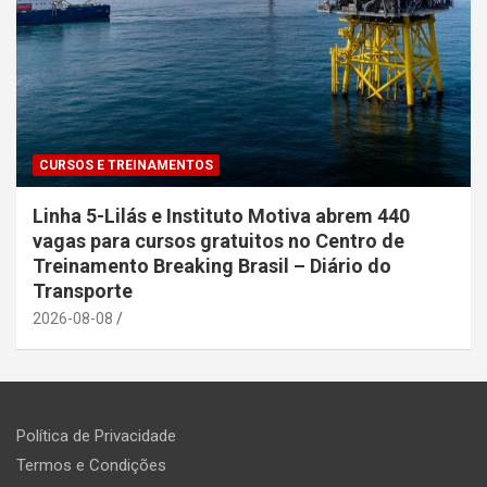
CURSOS E TREINAMENTOS
Linha 5-Lilás e Instituto Motiva abrem 440
vagas para cursos gratuitos no Centro de
Treinamento Breaking Brasil – Diário do
Transporte
2026-08-08
Política de Privacidade
Termos e Condições