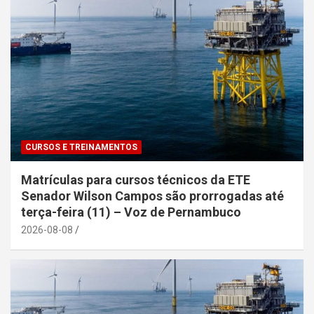
CURSOS E TREINAMENTOS
Matrículas para cursos técnicos da ETE
Senador Wilson Campos são prorrogadas até
terça-feira (11) – Voz de Pernambuco
2026-08-08