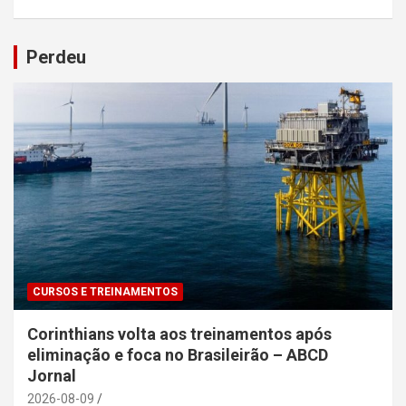
Perdeu
CURSOS E TREINAMENTOS
Corinthians volta aos treinamentos após
eliminação e foca no Brasileirão – ABCD
Jornal
2026-08-09