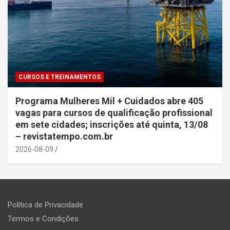
CURSOS E TREINAMENTOS
Programa Mulheres Mil + Cuidados abre 405
vagas para cursos de qualificação profissional
em sete cidades; inscrições até quinta, 13/08
– revistatempo.com.br
2026-08-09
Política de Privacidade
Termos e Condições