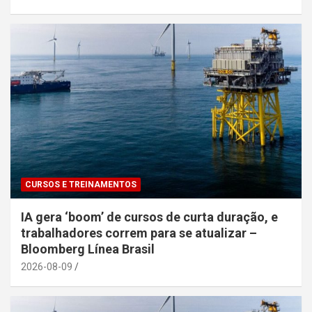
CURSOS E TREINAMENTOS
IA gera ‘boom’ de cursos de curta duração, e
trabalhadores correm para se atualizar –
Bloomberg Línea Brasil
2026-08-09