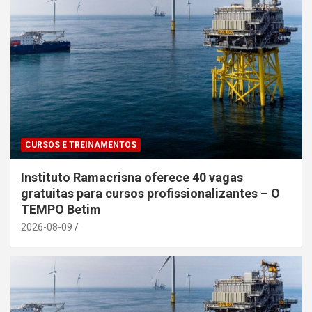
CURSOS E TREINAMENTOS
Instituto Ramacrisna oferece 40 vagas
gratuitas para cursos profissionalizantes – O
TEMPO Betim
2026-08-09