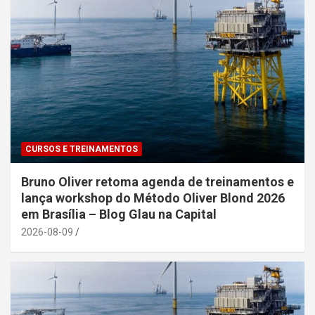
CURSOS E TREINAMENTOS
Bruno Oliver retoma agenda de treinamentos e
lança workshop do Método Oliver Blond 2026
em Brasília – Blog Glau na Capital
2026-08-09