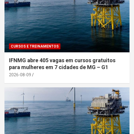
CURSOS E TREINAMENTOS
IFNMG abre 405 vagas em cursos gratuitos
para mulheres em 7 cidades de MG – G1
2026-08-09