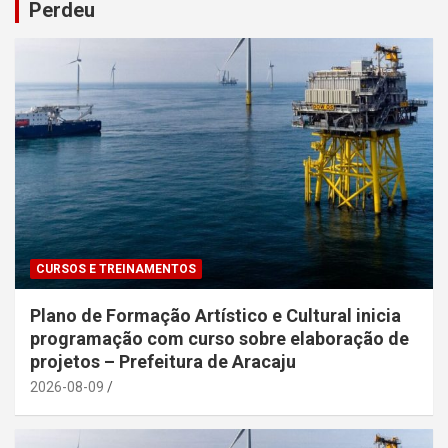
Perdeu
CURSOS E TREINAMENTOS
Plano de Formação Artístico e Cultural inicia
programação com curso sobre elaboração de
projetos – Prefeitura de Aracaju
2026-08-09