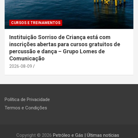
CURSOS E TREINAMENTOS
Instituição Sorriso de Criança está com
inscrições abertas para cursos gratuitos de
percussão e dança – Grupo Lomes de
Comunicação
2026-08-09
Política de Privacidade
Termos e Condições
Copyright © 2026
Petróleo e Gás | Últimas notícias