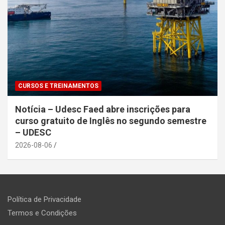
CURSOS E TREINAMENTOS
Notícia – Udesc Faed abre inscrições para
curso gratuito de Inglês no segundo semestre
– UDESC
2026-08-06
Política de Privacidade
Termos e Condições