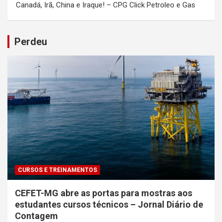
Canadá, Irã, China e Iraque! – CPG Click Petroleo e Gas
Perdeu
CURSOS E TREINAMENTOS
CEFET-MG abre as portas para mostras aos
estudantes cursos técnicos – Jornal Diário de
Contagem