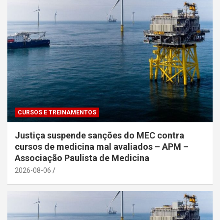
CURSOS E TREINAMENTOS
Justiça suspende sanções do MEC contra
cursos de medicina mal avaliados – APM –
Associação Paulista de Medicina
2026-08-06