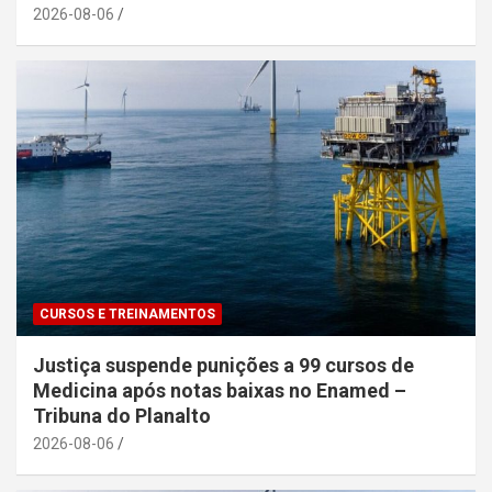
2026-08-06
CURSOS E TREINAMENTOS
Justiça suspende punições a 99 cursos de
Medicina após notas baixas no Enamed –
Tribuna do Planalto
2026-08-06