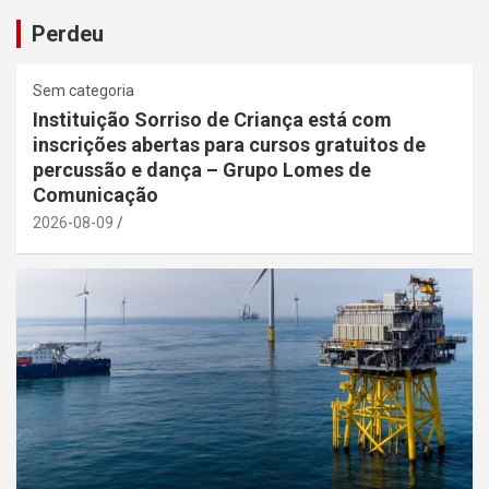
Perdeu
Sem categoria
Instituição Sorriso de Criança está com
inscrições abertas para cursos gratuitos de
percussão e dança – Grupo Lomes de
Comunicação
2026-08-09