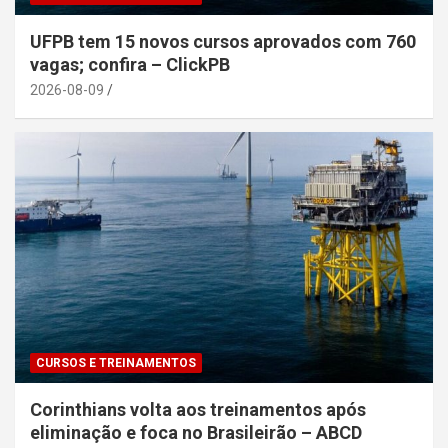
UFPB tem 15 novos cursos aprovados com 760
vagas; confira – ClickPB
2026-08-09
CURSOS E TREINAMENTOS
Corinthians volta aos treinamentos após
eliminação e foca no Brasileirão – ABCD