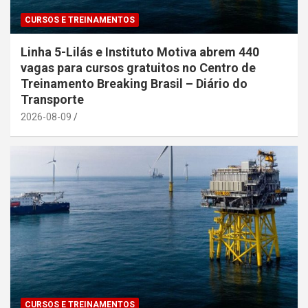
CURSOS E TREINAMENTOS
Linha 5-Lilás e Instituto Motiva abrem 440
vagas para cursos gratuitos no Centro de
Treinamento Breaking Brasil – Diário do
Transporte
2026-08-09
CURSOS E TREINAMENTOS