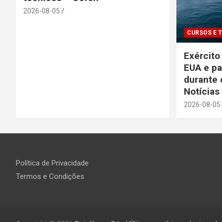
2026-08-05
CURSOS E 
Exércit
EUA e pa
durante 
Notícias
2026-08-05
Política de Privacidade
Termos e Condições