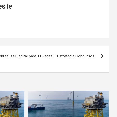
este
brae: saiu edital para 11 vagas – Estratégia Concursos