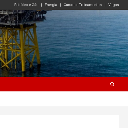
Petróleo e Gás
Energia
Cursos e Treinamentos
Vagas